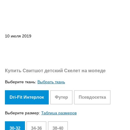
10 июля 2019
Купить Свитшот детский Скелет на мопеде
Выберите ткань:
Выбрать ткань
Dri-Fit Интерлок
Футер
Псевдосетка
Выберите размер:
Таблица размеров
30-32
34-36
38-40