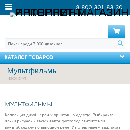
8-800-301-83-30
MENU
КАТАЛОГ ТОВАРОВ
Мультфильмы
ЯркоПринт
»
МУЛЬТФИЛЬМЫ
Коллекция дизайнерских принтов на одежде. Выбирайте
яркий рисунок и заказывайте футболку, свитшот или
мультибандану по выгодной цене. Изготавливаем ваш заказ