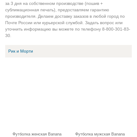
за 3 дня на собственном производстве (пошив +
сублимационная печать), предоставляем гарантию
производителя. Делаем доставку заказов в любой город по
Почте России или курьерской службой. Задать вопрос или
уточнить информацию вы можете по телефону 8-800-301-83-
30.
Рик и Морти
Футболка женская Banana
Футболка мужская Banana