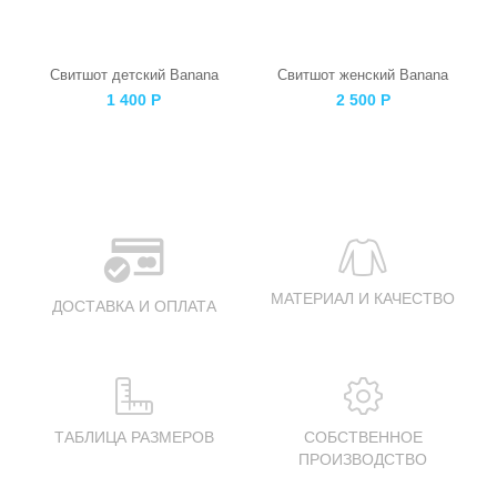
Свитшот детский Banana
Свитшот женский Banana
1 400
Р
2 500
Р
МАТЕРИАЛ И КАЧЕСТВО
ДОСТАВКА И ОПЛАТА
ТАБЛИЦА РАЗМЕРОВ
СОБСТВЕННОЕ
ПРОИЗВОДСТВО