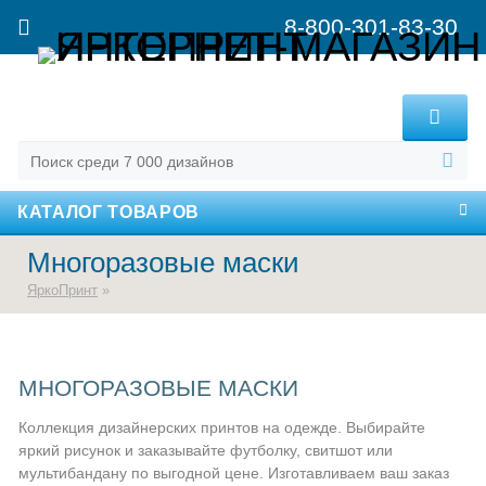
8-800-301-83-30
MENU
КАТАЛОГ ТОВАРОВ
Многоразовые маски
ЯркоПринт
»
МНОГОРАЗОВЫЕ МАСКИ
Коллекция дизайнерских принтов на одежде. Выбирайте
яркий рисунок и заказывайте футболку, свитшот или
мультибандану по выгодной цене. Изготавливаем ваш заказ