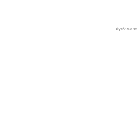
Футболка же