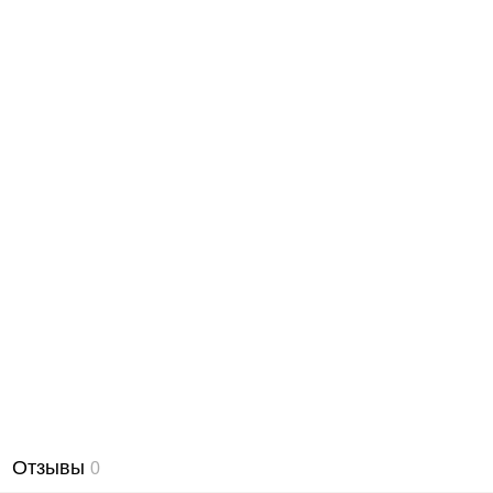
Отзывы
0