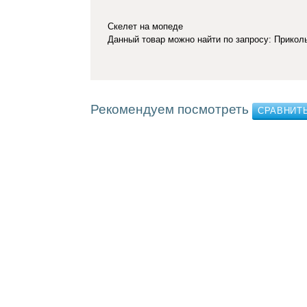
Скелет на мопеде
Данный товар можно найти по запросу: Прико
Рекомендуем посмотреть