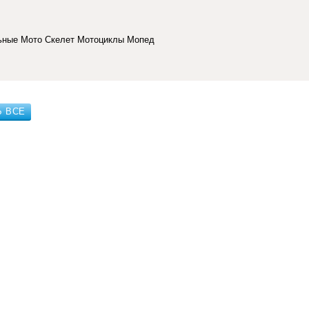
льные Мото Скелет Мотоциклы Мопед