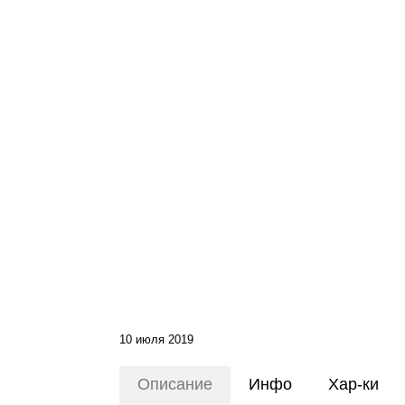
10 июля 2019
Описание
Инфо
Хар-ки