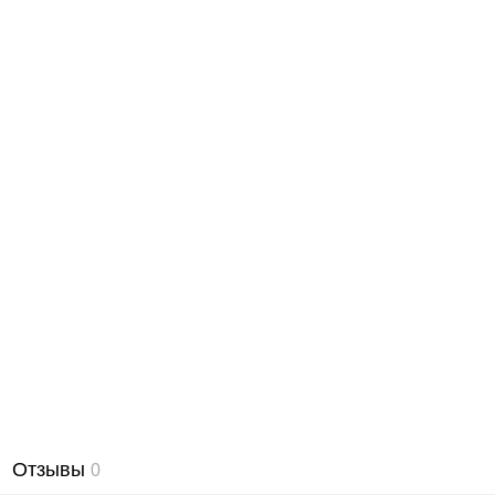
Отзывы
0