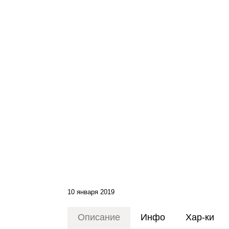
10 января 2019
Описание
Инфо
Хар-ки