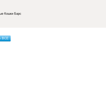
ные Кошки Барс