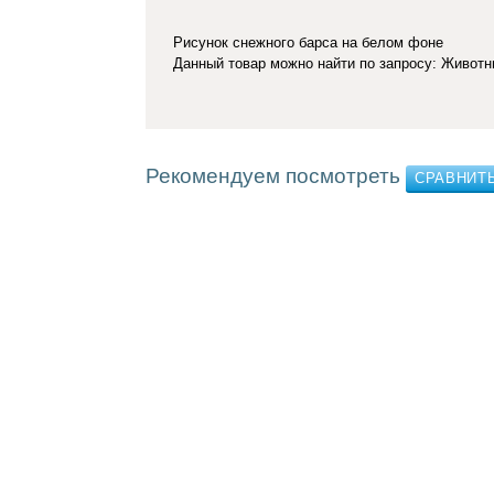
Рисунок снежного барса на белом фоне
Данный товар можно найти по запросу: Живот
Рекомендуем посмотреть