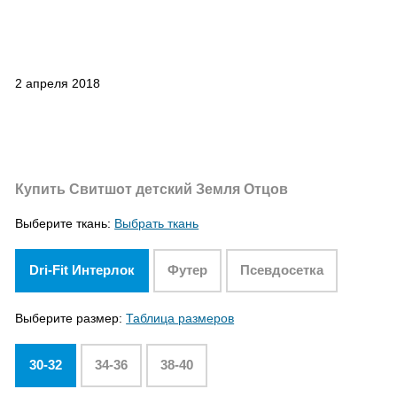
2 апреля 2018
Купить Свитшот детский Земля Отцов
Выберите ткань:
Выбрать ткань
Dri-Fit Интерлок
Футер
Псевдосетка
Выберите размер:
Таблица размеров
30-32
34-36
38-40