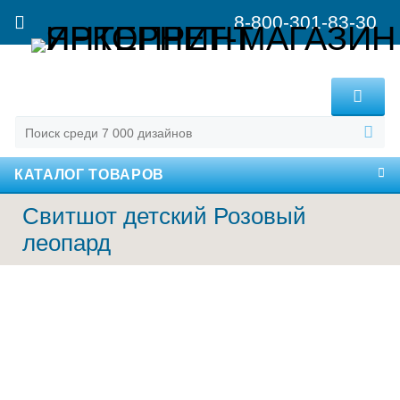
8-800-301-83-30
MENU
КАТАЛОГ ТОВАРОВ
Свитшот детский Розовый
леопард