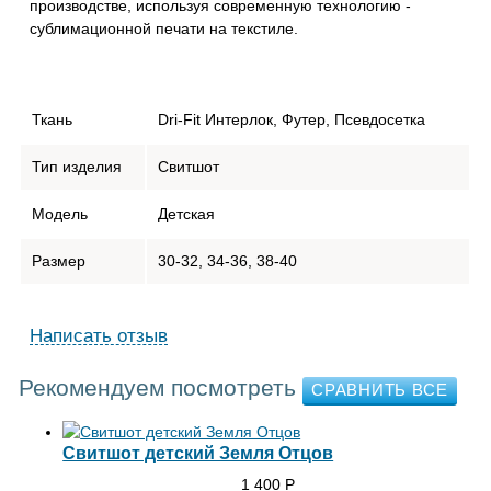
производстве, используя современную технологию -
сублимационной печати на текстиле.
Ткань
Dri-Fit Интерлок, Футер, Псевдосетка
Тип изделия
Свитшот
Модель
Детская
Размер
30-32, 34-36, 38-40
Написать отзыв
Рекомендуем посмотреть
Свитшот детский Земля Отцов
1 400
Р