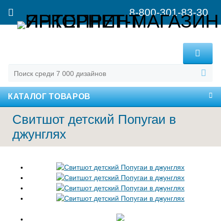
8-800-301-83-30
MENU
КАТАЛОГ ТОВАРОВ
Свитшот детский Попугаи в
джунглях