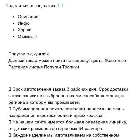
Поделиться в соц. сетях
Описание
Инфо
Хар-ки
Отзывы
0
Попугаи в джунглях
Данный товар можно найти по запросу: цветы Животные
Растения листья Попугаи Тропики
Срок изготовления заказа 3 рабочих дня. Срок доставки
заказа зависит от выбранного вами способа доставки, и
региона в котором вы проживаете.
Сублимационная печать позволяет наносить на ткань
изображения в фотокачестве и ярких красках.
На нашем сайте имеется большая размерная линейка,
от детских размеров до взрослых 64 размера.
Каждое изделие мы изготавливаем на собственном