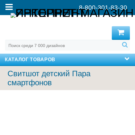
8-800-301-83-30
MENU
КАТАЛОГ ТОВАРОВ
Свитшот детский Пара
смартфонов