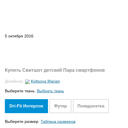
5 октября 2016
Купить Свитшот детский Пара смартфонов
Дизайнер:
Koltsova Marian
Выберите ткань:
Выбрать ткань
Dri-Fit Интерлок
Футер
Псевдосетка
Выберите размер:
Таблица размеров