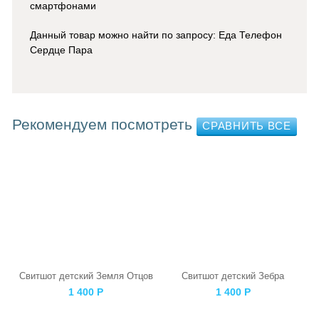
смартфонами
Данный товар можно найти по запросу: Еда Телефон
Сердце Пара
Рекомендуем посмотреть
Свитшот детский Земля Отцов
Свитшот детский Зебра
1 400
Р
1 400
Р