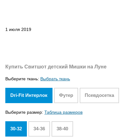
1 июля 2019
Купить Свитшот детский Мишки на Луне
Выберите ткань:
Выбрать ткань
Dri-Fit Интерлок
Футер
Псевдосетка
Выберите размер:
Таблица размеров
30-32
34-36
38-40