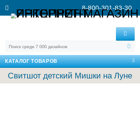
8-800-301-83-30
MENU
КАТАЛОГ ТОВАРОВ
Свитшот детский Мишки на Луне