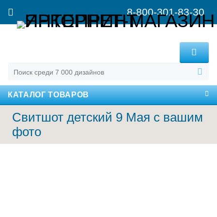
8-800-301-83-30
MENU
КАТАЛОГ ТОВАРОВ
Свитшот детский 9 Мая с вашим
фото