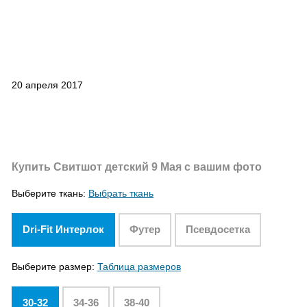
20 апреля 2017
Купить Свитшот детский 9 Мая с вашим фото
Выберите ткань:
Выбрать ткань
Dri-Fit Интерлок
Футер
Псевдосетка
Выберите размер:
Таблица размеров
30-32
34-36
38-40