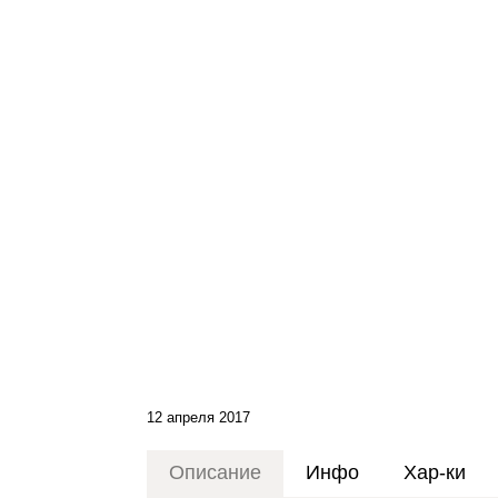
12 апреля 2017
Описание
Инфо
Хар-ки