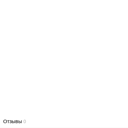
Отзывы
0