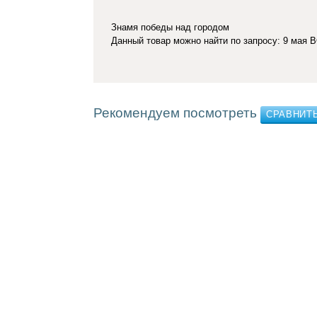
Знамя победы над городом
Данный товар можно найти по запросу: 9 мая 
Рекомендуем посмотреть