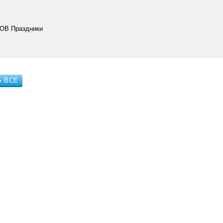
ВОВ Праздники