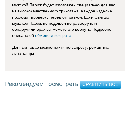
мужской Париж
будет изготовлен
специально для вас
из высококачественного трикотажа. Каждое изделие
проходит проверку перед отправкой. Если Свитшот
мужской Париж не подошел по размеру или
обнаружили брак вы можете его вернуть. Подробно
описано об
обмене и возврате
.
Данный товар можно найти по запросу: романтика
луна танцы
Рекомендуем посмотреть