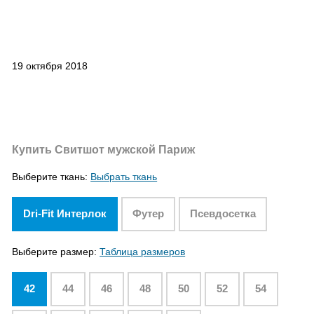
19 октября 2018
Купить Свитшот мужской Париж
Выберите ткань:
Выбрать ткань
Dri-Fit Интерлок
Футер
Псевдосетка
Выберите размер:
Таблица размеров
42
44
46
48
50
52
54