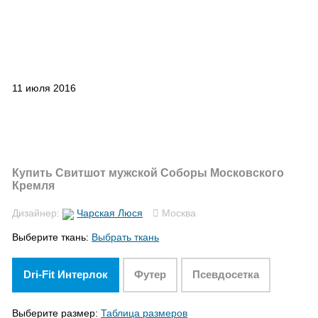
11 июля 2016
Купить Свитшот мужской Соборы Московского
Кремля
Дизайнер:
Чарская Люся
Москва
Выберите ткань:
Выбрать ткань
Dri-Fit Интерлок
Футер
Псевдосетка
Выберите размер:
Таблица размеров