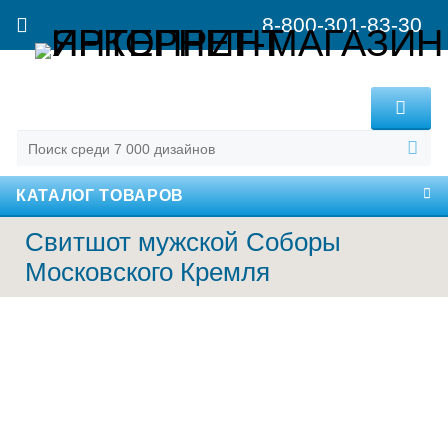
8-800-301-83-30
MENU
КАТАЛОГ ТОВАРОВ
Свитшот мужской Соборы
Московского Кремля