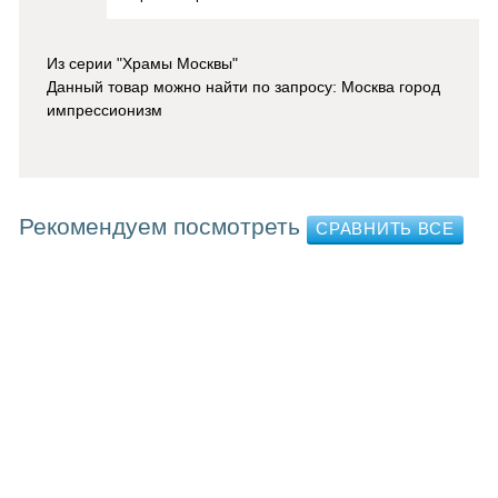
Из серии "Храмы Москвы"
Данный товар можно найти по запросу: Москва город
импрессионизм
Рекомендуем посмотреть