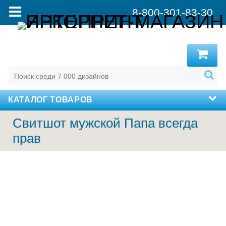
8-800-301-83-30
MENU
КАТАЛОГ ТОВАРОВ
Свитшот мужской Папа всегда
прав