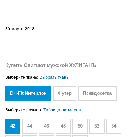
30 марта 2018
Купить Свитшот мужской ХУЛИГАНЪ
Выберите ткань:
Выбрать ткань
Dri-Fit Интерлок
Футер
Псевдосетка
Выберите размер:
Таблица размеров
42
44
46
48
50
52
54