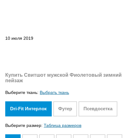
10 июля 2019
Купить Свитшот мужской Фиолетовый зимний
пейзаж
Выберите ткань:
Выбрать ткань
Dri-Fit Интерлок
Футер
Псевдосетка
Выберите размер:
Таблица размеров