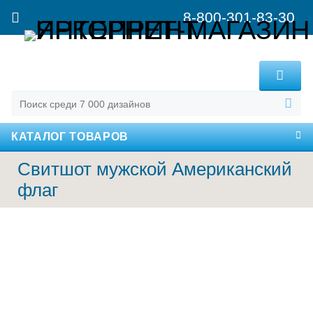
8-800-301-83-30
MENU
КАТАЛОГ ТОВАРОВ
Свитшот мужской Американский
флаг