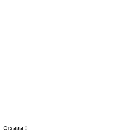
Отзывы
0