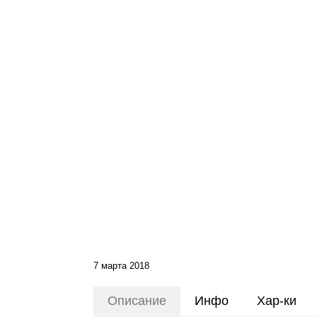
7 марта 2018
Описание
Инфо
Хар-ки