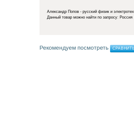
Александр Попов - русский физик и электротех
Данный товар можно найти по запросу: Россия
Рекомендуем посмотреть