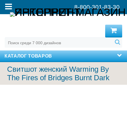
8-800-301-83-30
MENU
КАТАЛОГ ТОВАРОВ
Свитшот женский Warming By
The Fires of Bridges Burnt Dark