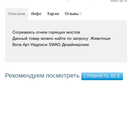
Описание
Инфо
Хар-ки
Отзывы
0
Согреваясь огнем горящих мостов
Данный товар можно найти по запросу: Животные
Волк Арт Надписи SWAG Дизайнерские
Рекомендуем посмотреть