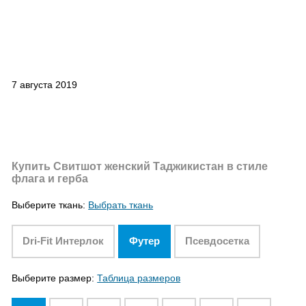
7 августа 2019
Купить Свитшот женский Таджикистан в стиле
флага и герба
Выберите ткань:
Выбрать ткань
Dri-Fit Интерлок
Футер
Псевдосетка
Выберите размер:
Таблица размеров