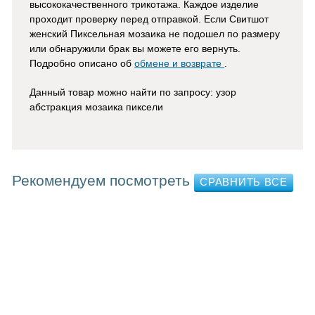
высококачественного трикотажа. Каждое изделие
проходит проверку перед отправкой. Если Свитшот
женский Пиксельная мозаика не подошел по размеру
или обнаружили брак вы можете его вернуть.
Подробно описано об
обмене и возврате
.
Данный товар можно найти по запросу: узор
абстракция мозаика пиксели
Рекомендуем посмотреть