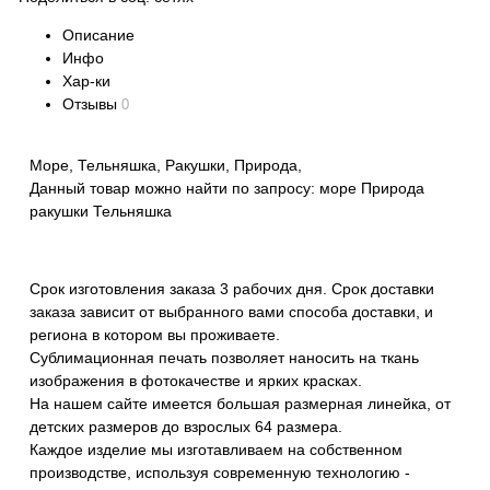
Описание
Инфо
Хар-ки
Отзывы
0
Море, Тельняшка, Ракушки, Природа,
Данный товар можно найти по запросу: море Природа
ракушки Тельняшка
Срок изготовления заказа 3 рабочих дня. Срок доставки
заказа зависит от выбранного вами способа доставки, и
региона в котором вы проживаете.
Сублимационная печать позволяет наносить на ткань
изображения в фотокачестве и ярких красках.
На нашем сайте имеется большая размерная линейка, от
детских размеров до взрослых 64 размера.
Каждое изделие мы изготавливаем на собственном
производстве, используя современную технологию -