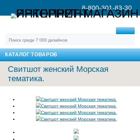
8-800-301-83-30
MENU
КАТАЛОГ ТОВАРОВ
Свитшот женский Морская
тематика.