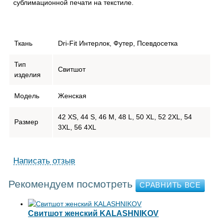
сублимационной печати на текстиле.
Ткань
Dri-Fit Интерлок, Футер, Псевдосетка
Тип
Свитшот
изделия
Модель
Женская
42 XS, 44 S, 46 M, 48 L, 50 XL, 52 2XL, 54
Размер
3XL, 56 4XL
Написать отзыв
Рекомендуем посмотреть
Свитшот женский KALASHNIKOV