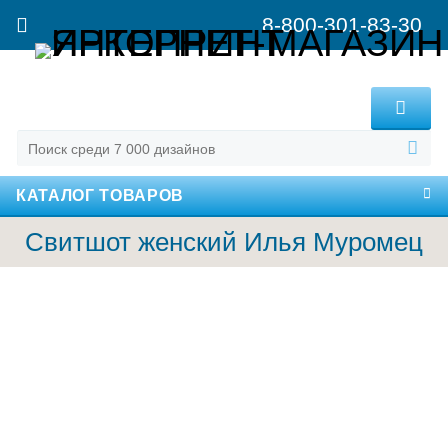
8-800-301-83-30
MENU
КАТАЛОГ ТОВАРОВ
Свитшот женский Илья Муромец