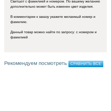
Свитшот с фамилией и номером. По вашему желанию
дополнительно может быть изменен цвет изделия.
В комментарии к заказу укажите желаемый номер и
фамилию.
Данный товар можно найти по запросу: с номером и
фамилией
Рекомендуем посмотреть