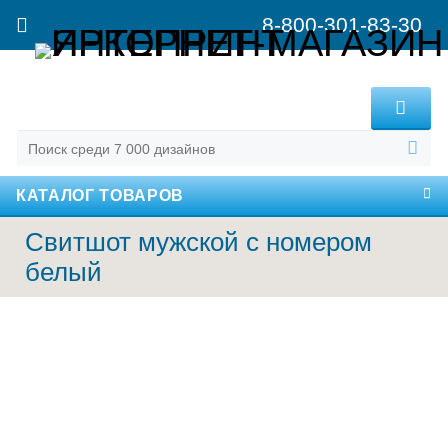
8-800-301-83-30
MENU
КАТАЛОГ ТОВАРОВ
Свитшот мужской с номером
белый