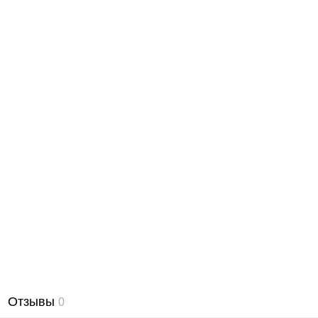
Отзывы
0