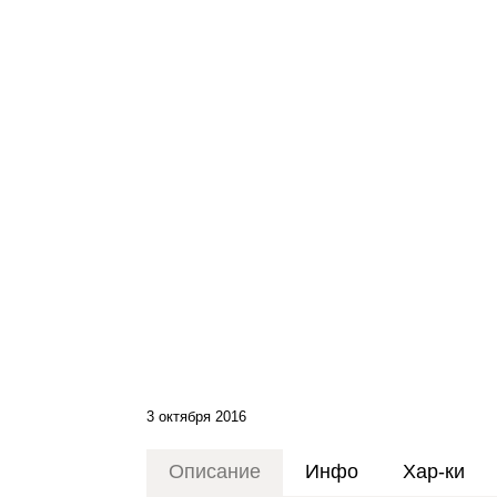
3 октября 2016
Описание
Инфо
Хар-ки