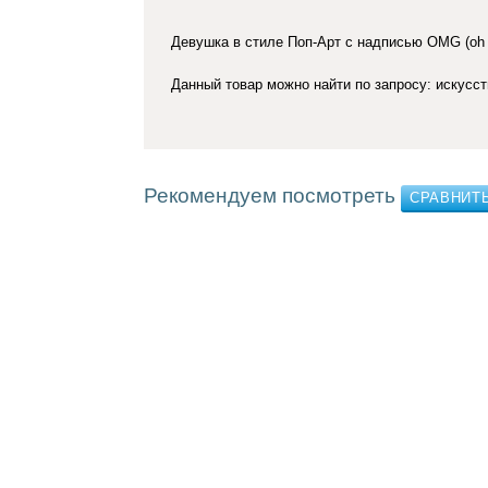
Девушка в стиле Поп-Арт с надписью OMG (oh 
Данный товар можно найти по запросу: искусст
Рекомендуем посмотреть