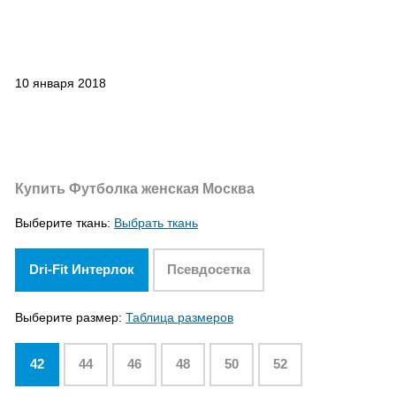
10 января 2018
Купить Футболка женская Москва
Выберите ткань:
Выбрать ткань
Dri-Fit Интерлок
Псевдосетка
Выберите размер:
Таблица размеров
42
44
46
48
50
52