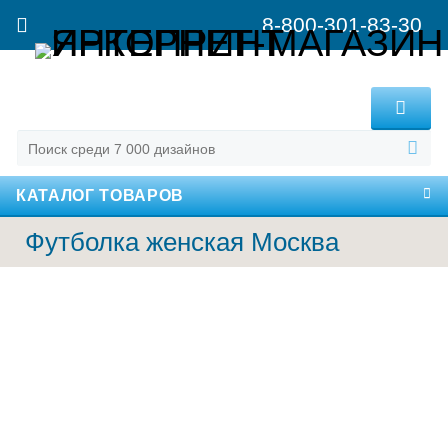
8-800-301-83-30
MENU
КАТАЛОГ ТОВАРОВ
Футболка женская Москва