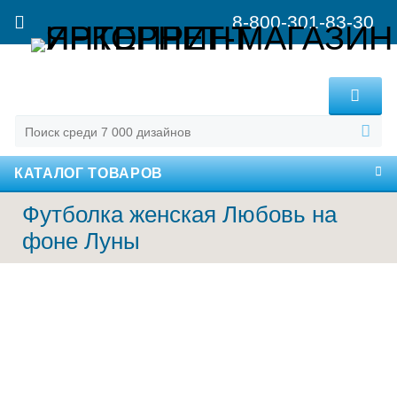
8-800-301-83-30
MENU
КАТАЛОГ ТОВАРОВ
Футболка женская Любовь на
фоне Луны