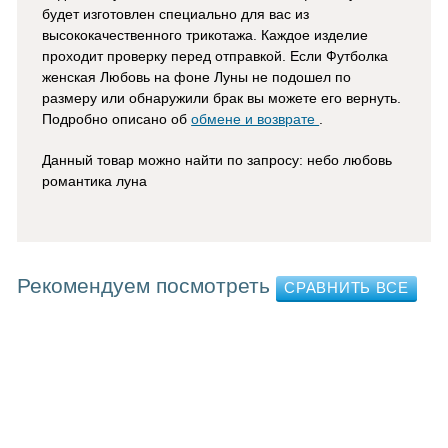
будет изготовлен
специально для вас из
высококачественного трикотажа. Каждое изделие
проходит проверку перед отправкой. Если Футболка
женская Любовь на фоне Луны не подошел по
размеру или обнаружили брак вы можете его вернуть.
Подробно описано об
обмене и возврате
.
Данный товар можно найти по запросу: небо любовь
романтика луна
Рекомендуем посмотреть