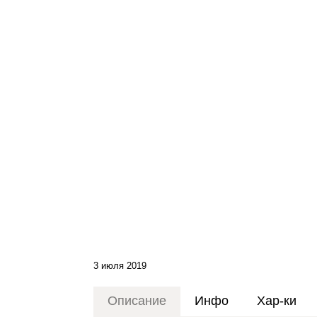
3 июля 2019
Описание
Инфо
Хар-ки