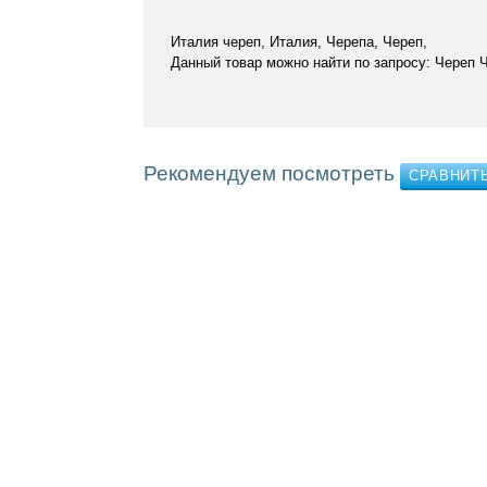
Италия череп, Италия, Черепа, Череп,
Данный товар можно найти по запросу: Череп 
Рекомендуем посмотреть