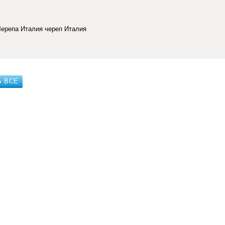
Черепа Италия череп Италия