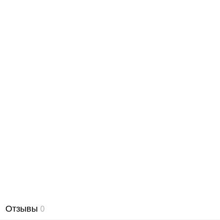
Отзывы
0