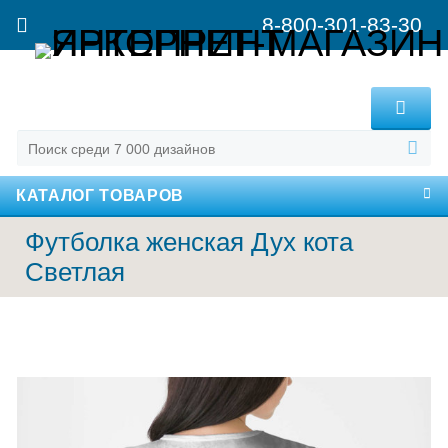
8-800-301-83-30
MENU
КАТАЛОГ ТОВАРОВ
Футболка женская Дух кота
Светлая