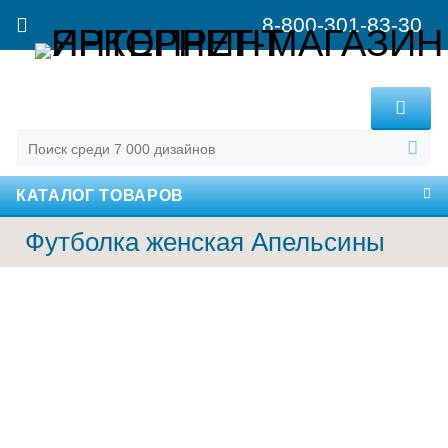
8-800-301-83-30
MENU
КАТАЛОГ ТОВАРОВ
Футболка женская Апельсины