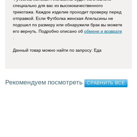
специально для вас из высококачественного
трикотажа. Каждое изделие проходит проверку перед
отправкой. Если Футболка женская Апельсины не
подошел по размеру или обнаружили брак вы можете
его вернуть. Подробно описано об
обмене и возврате
.
Данный товар можно найти по запросу: Еда
Рекомендуем посмотреть