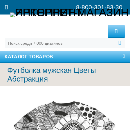
8-800-301-83-30
MENU
КАТАЛОГ ТОВАРОВ
Футболка мужская Цветы
Абстракция