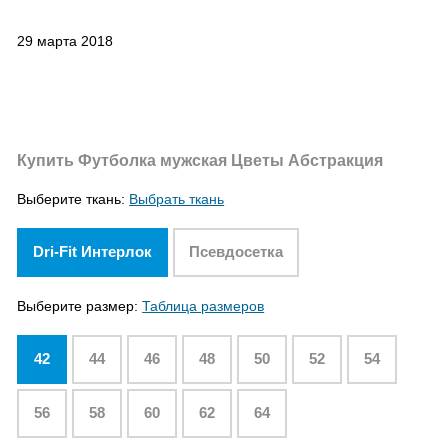
29 марта 2018
Купить Футболка мужская Цветы Абстракция
Выберите ткань:
Выбрать ткань
Dri-Fit Интерлок
Псевдосетка
Выберите размер:
Таблица размеров
42
44
46
48
50
52
54
56
58
60
62
64