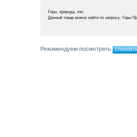
Горы, природа, лес
Данный товар можно найти по запросу: Горы П
Рекомендуем посмотреть