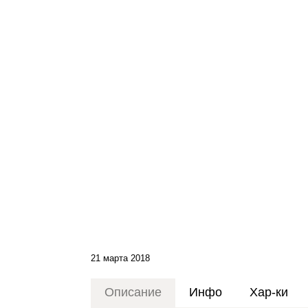
21 марта 2018
Описание
Инфо
Хар-ки