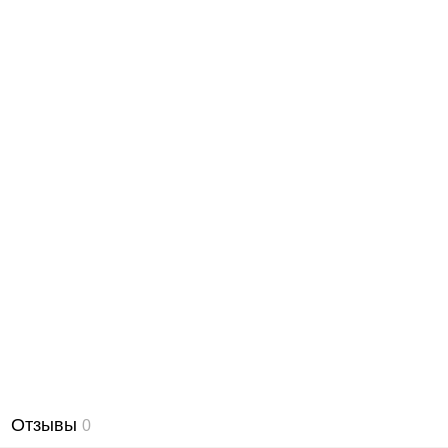
Отзывы
0