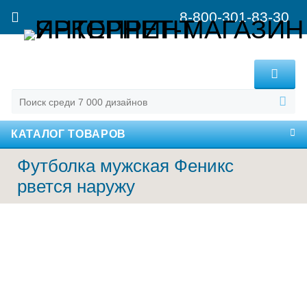
8-800-301-83-30
MENU
КАТАЛОГ ТОВАРОВ
Футболка мужская Феникс
рвется наружу