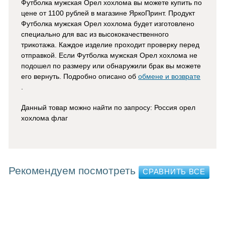
Футболка мужская Орел хохлома вы можете купить по
цене от 1100 рублей в магазине ЯркоПринт
. Продукт
Футболка мужская Орел хохлома
будет изготовлено
специально для вас из высококачественного
трикотажа. Каждое изделие проходит проверку перед
отправкой. Если Футболка мужская Орел хохлома не
подошел по размеру или обнаружили брак вы можете
его вернуть. Подробно описано об
обмене и возврате
.
Данный товар можно найти по запросу: Россия орел
хохлома флаг
Рекомендуем посмотреть