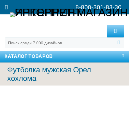
8-800-301-83-30
MENU
КАТАЛОГ ТОВАРОВ
Футболка мужская Орел
хохлома