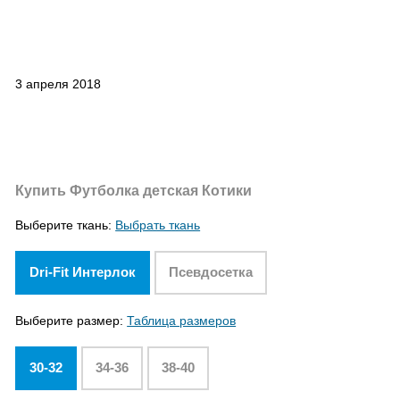
3 апреля 2018
Купить Футболка детская Котики
Выберите ткань:
Выбрать ткань
Dri-Fit Интерлок
Псевдосетка
Выберите размер:
Таблица размеров
30-32
34-36
38-40