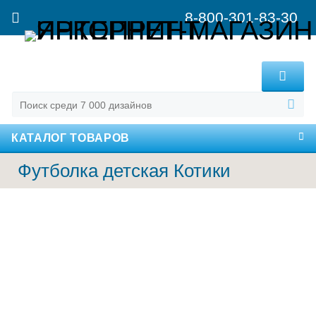
8-800-301-83-30
MENU
КАТАЛОГ ТОВАРОВ
Футболка детская Котики