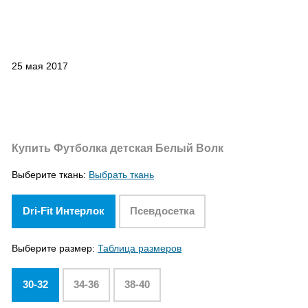
25 мая 2017
Купить Футболка детская Белый Волк
Выберите ткань:
Выбрать ткань
Dri-Fit Интерлок
Псевдосетка
Выберите размер:
Таблица размеров
30-32
34-36
38-40