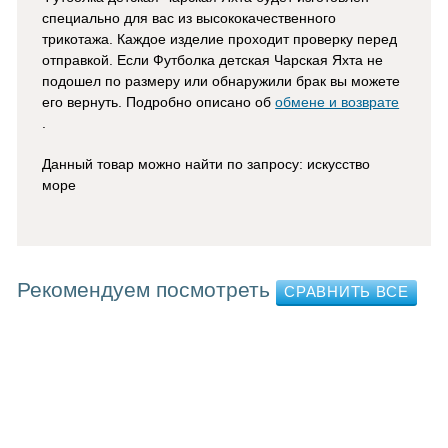
специально для вас из высококачественного
трикотажа. Каждое изделие проходит проверку перед
отправкой. Если Футболка детская Чарская Яхта не
подошел по размеру или обнаружили брак вы можете
его вернуть. Подробно описано об
обмене и возврате
.
Данный товар можно найти по запросу: искусство
море
Рекомендуем посмотреть