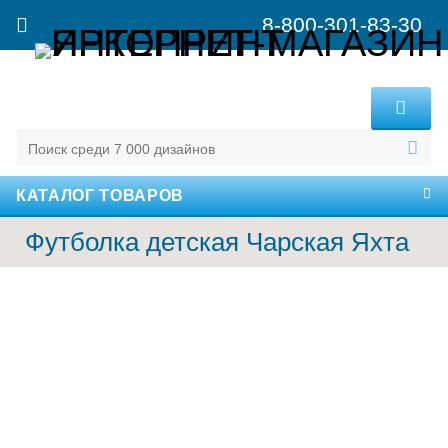
8-800-301-83-30
MENU
КАТАЛОГ ТОВАРОВ
Футболка детская Чарская Яхта