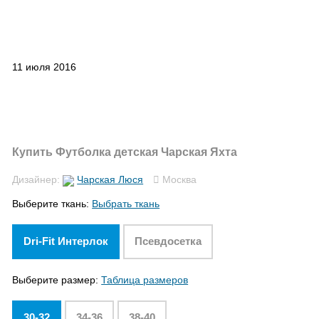
11 июля 2016
Купить Футболка детская Чарская Яхта
Дизайнер:
Чарская Люся
Москва
Выберите ткань:
Выбрать ткань
Dri-Fit Интерлок
Псевдосетка
Выберите размер:
Таблица размеров
30-32
34-36
38-40